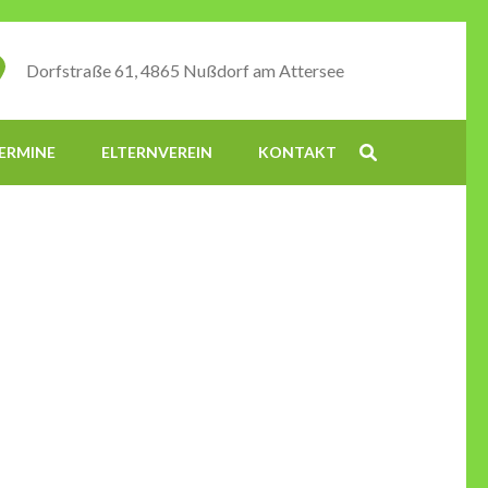
Dorfstraße 61, 4865 Nußdorf am Attersee
ERMINE
ELTERNVEREIN
KONTAKT