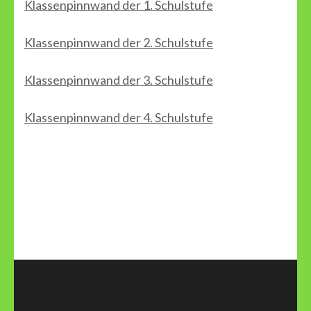
Klassenpinnwand der 1. Schulstufe
Klassenpinnwand der 2. Schulstufe
Klassenpinnwand der 3. Schulstufe
Klassenpinnwand der 4. Schulstufe