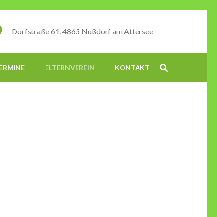
Dorfstraße 61, 4865 Nußdorf am Attersee
ERMINE
ELTERNVEREIN
KONTAKT