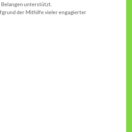
n Belangen unterstützt.
grund der Mithilfe vieler engagierter