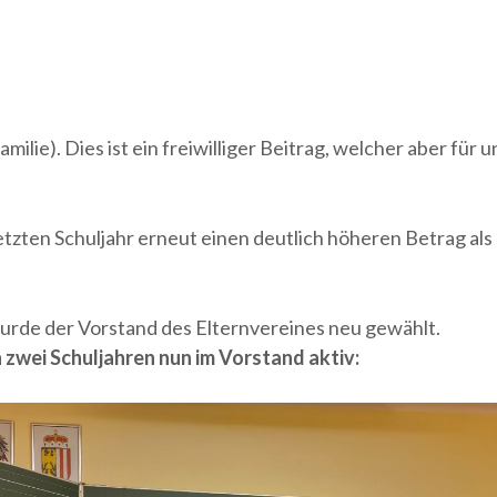
milie). Dies ist ein freiwilliger Beitrag, welcher aber fü
tzten Schuljahr erneut einen deutlich höheren Betrag als 
urde der Vorstand des Elternvereines neu gewählt.
zwei Schuljahren nun im Vorstand aktiv: