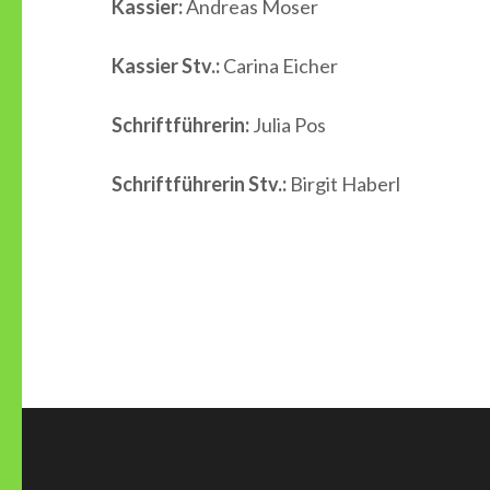
Kassier:
Andreas Moser
Kassier Stv.:
Carina Eicher
Schriftführerin:
Julia Pos
Schriftführerin Stv.:
Birgit Haberl