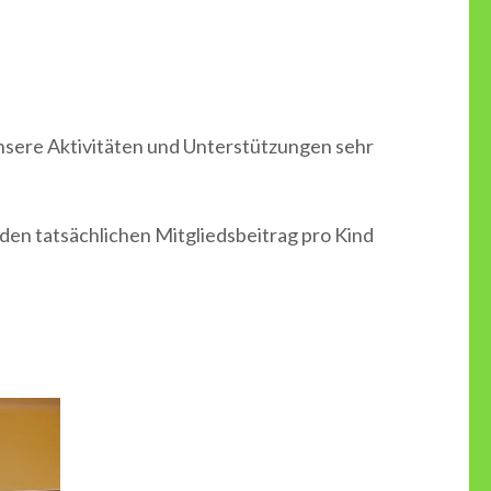
r unsere Aktivitäten und Unterstützungen sehr
den tatsächlichen Mitgliedsbeitrag pro Kind